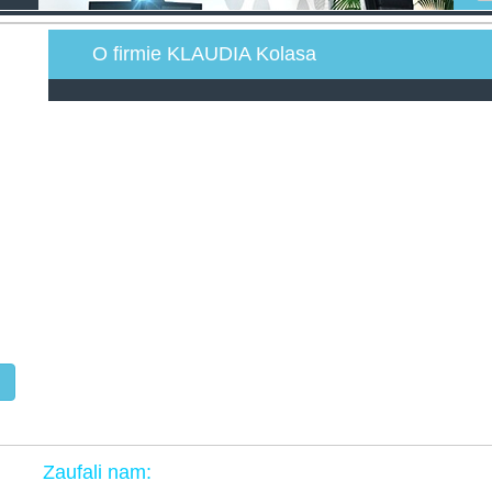
O firmie KLAUDIA Kolasa
Zaufali nam: